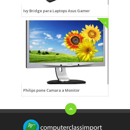
Ivy Bridge para Laptops Asus Gamer
+
Philips pone Camara a Monitor