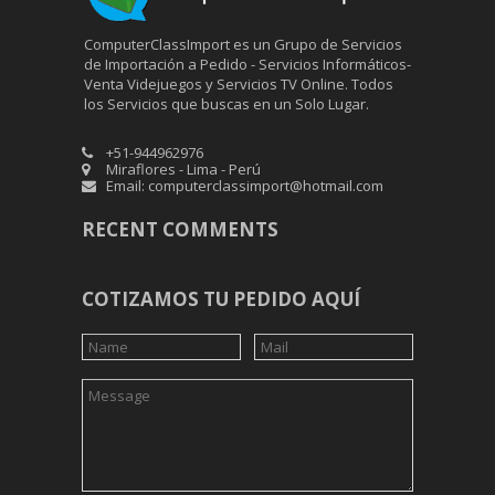
ComputerClassImport es un Grupo de Servicios
de Importación a Pedido - Servicios Informáticos-
Venta Videjuegos y Servicios TV Online. Todos
los Servicios que buscas en un Solo Lugar.
+51-944962976
Miraflores - Lima - Perú
Email: computerclassimport@hotmail.com
RECENT COMMENTS
COTIZAMOS TU PEDIDO AQUÍ