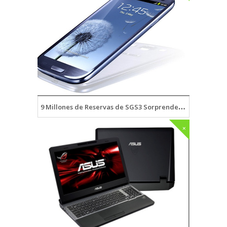
9 Millones de Reservas de SGS3 Sorprendente!
+