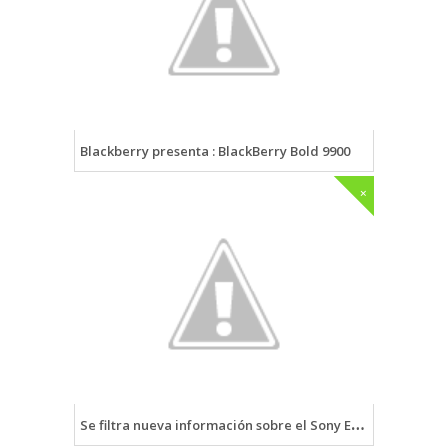
Blackberry presenta : BlackBerry Bold 9900
+
Se filtra nueva información sobre el Sony Ericsson Xperia Duo