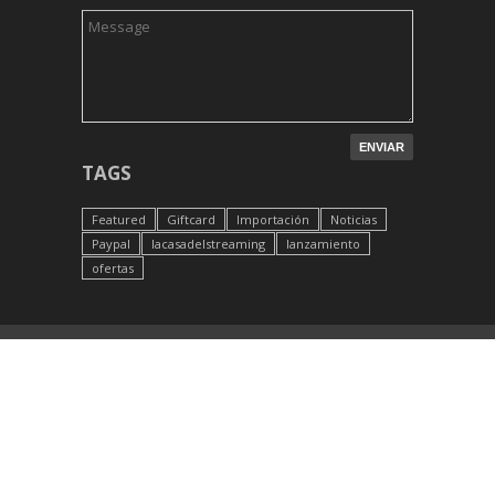
TAGS
Featured
Giftcard
Importación
Noticias
Paypal
lacasadelstreaming
lanzamiento
ofertas