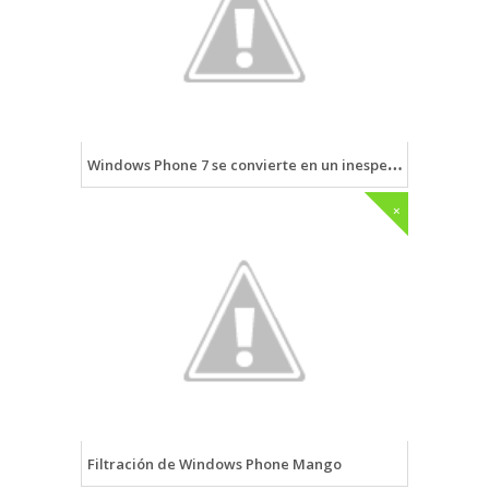
Windows Phone 7 se convierte en un inesperado ratón 3D para Windows 7
+
Filtración de Windows Phone Mango